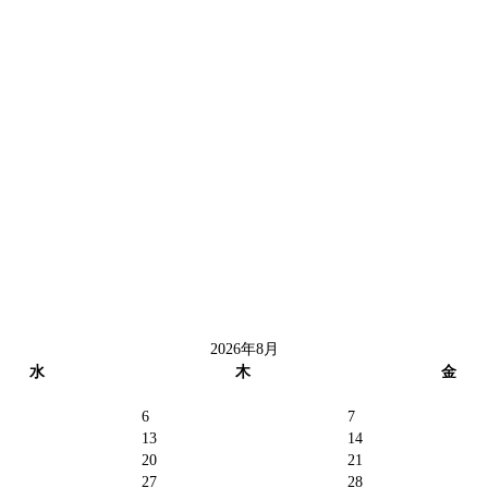
2026年8月
水
木
金
6
7
13
14
20
21
27
28