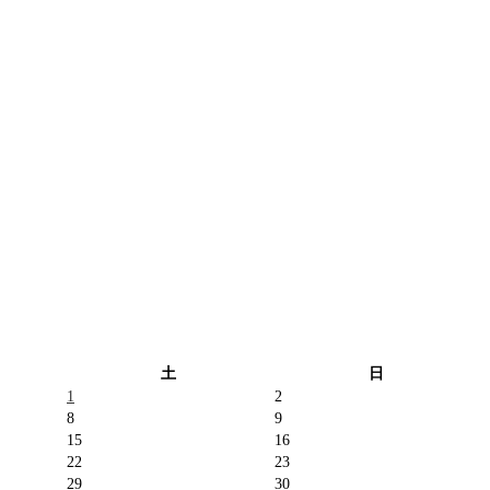
土
日
1
2
8
9
15
16
22
23
29
30