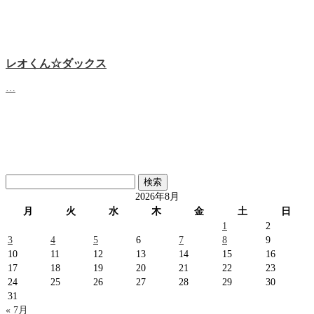
レオくん☆ダックス
…
検
索:
2026年8月
月
火
水
木
金
土
日
1
2
3
4
5
6
7
8
9
10
11
12
13
14
15
16
17
18
19
20
21
22
23
24
25
26
27
28
29
30
31
« 7月