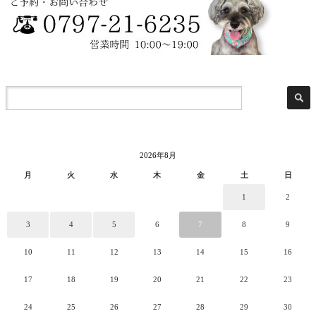
2026年8月
月
火
水
木
金
土
日
1
2
3
4
5
6
7
8
9
10
11
12
13
14
15
16
17
18
19
20
21
22
23
24
25
26
27
28
29
30