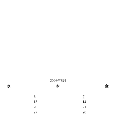
2026年8月
水
木
金
6
7
13
14
20
21
27
28