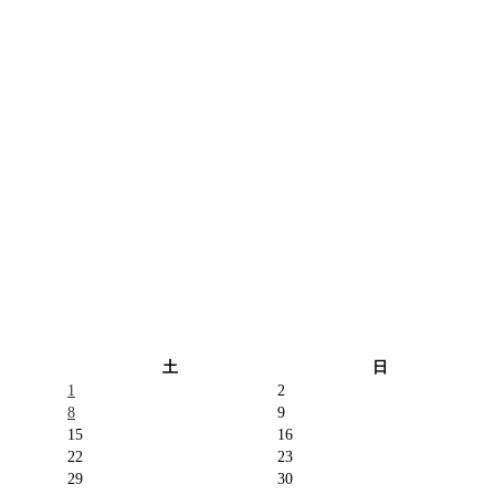
土
日
1
2
8
9
15
16
22
23
29
30