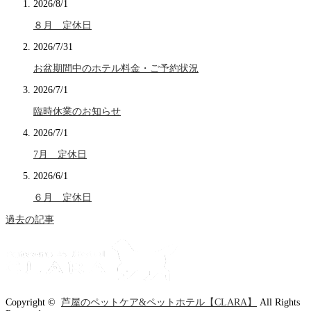
2026/8/1
８月 定休日
2026/7/31
お盆期間中のホテル料金・ご予約状況
2026/7/1
臨時休業のお知らせ
2026/7/1
7月 定休日
2026/6/1
６月 定休日
過去の記事
Copyright ©
芦屋のペットケア&ペットホテル【CLARA】
All Rights