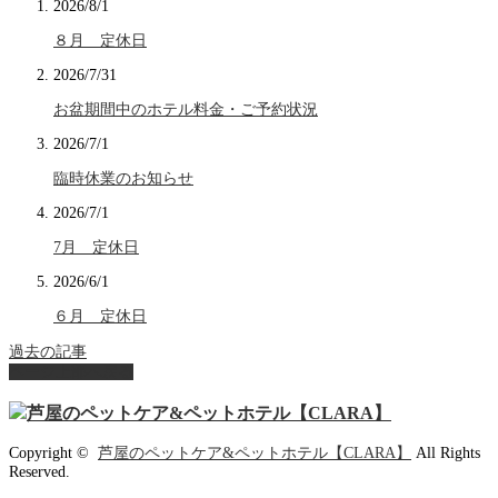
2026/8/1
８月 定休日
2026/7/31
お盆期間中のホテル料金・ご予約状況
2026/7/1
臨時休業のお知らせ
2026/7/1
7月 定休日
2026/6/1
６月 定休日
過去の記事
ページ上部へ戻る
Copyright ©
芦屋のペットケア&ペットホテル【CLARA】
All Rights
Reserved.