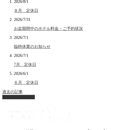
2026/8/1
８月 定休日
2026/7/31
お盆期間中のホテル料金・ご予約状況
2026/7/1
臨時休業のお知らせ
2026/7/1
7月 定休日
2026/6/1
６月 定休日
過去の記事
ページ上部へ戻る