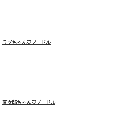
ラブちゃん♡プードル
…
直次郎ちゃん♡プードル
…