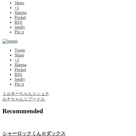
Share
+1
Hatena
Pocket
RSS
feedly
Pin it
Tweet
Share
+1
Hatena
Pocket
RSS
feedly
Pin it
ミルキーちゃん☆シュナ
ルナちゃん☆プードル
Recommended
シャーロックくん☆ダックス