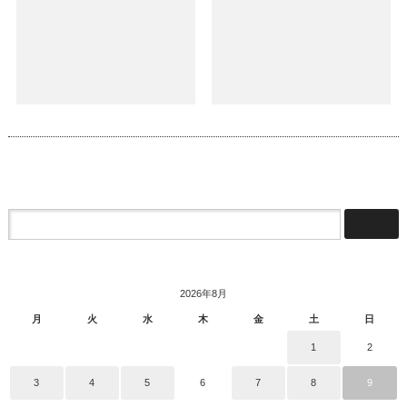
2026年8月
月
火
水
木
金
土
日
1
2
3
4
5
6
7
8
9