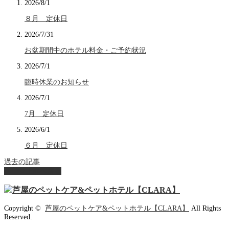
2026/8/1
８月 定休日
2026/7/31
お盆期間中のホテル料金・ご予約状況
2026/7/1
臨時休業のお知らせ
2026/7/1
7月 定休日
2026/6/1
６月 定休日
過去の記事
ページ上部へ戻る
Copyright ©
芦屋のペットケア&ペットホテル【CLARA】
All Rights
Reserved.