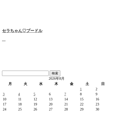
セラちゃん♡プードル
…
検
索:
2026年8月
月
火
水
木
金
土
日
1
2
3
4
5
6
7
8
9
10
11
12
13
14
15
16
17
18
19
20
21
22
23
24
25
26
27
28
29
30