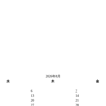
2026年8月
水
木
金
6
7
13
14
20
21
27
28