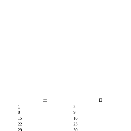
土
日
1
2
8
9
15
16
22
23
29
30