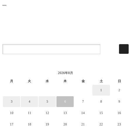
…
2026年8月
月
火
水
木
金
土
日
1
2
3
4
5
6
7
8
9
10
11
12
13
14
15
16
17
18
19
20
21
22
23