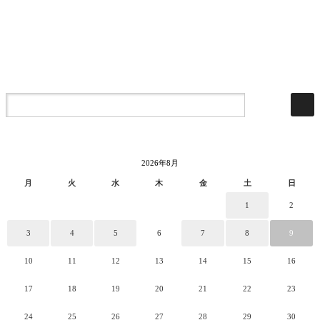
2026年8月
月
火
水
木
金
土
日
1
2
3
4
5
6
7
8
9
10
11
12
13
14
15
16
17
18
19
20
21
22
23
24
25
26
27
28
29
30