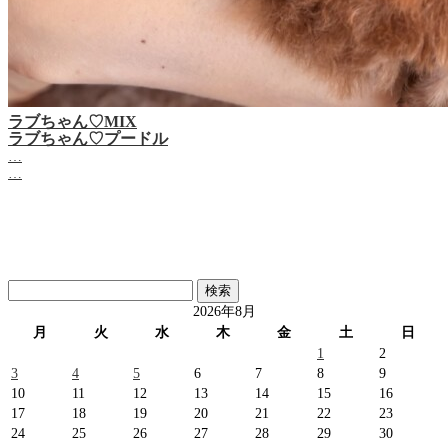
ラブちゃん♡MIX
ラブちゃん♡プードル
…
…
検
索:
2026年8月
月
火
水
木
金
土
日
1
2
3
4
5
6
7
8
9
10
11
12
13
14
15
16
17
18
19
20
21
22
23
24
25
26
27
28
29
30