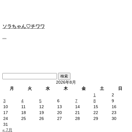
ソラちゃん♡‬チワワ
…
検
索:
2026年8月
月
火
水
木
金
土
日
1
2
3
4
5
6
7
8
9
10
11
12
13
14
15
16
17
18
19
20
21
22
23
24
25
26
27
28
29
30
31
« 7月