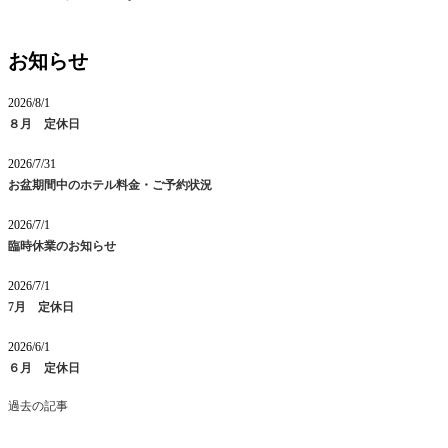
お知らせ
2026/8/1
８月 定休日
2026/7/31
お盆期間中のホテル料金・ご予約状況
2026/7/1
臨時休業のお知らせ
2026/7/1
7月 定休日
2026/6/1
６月 定休日
過去の記事