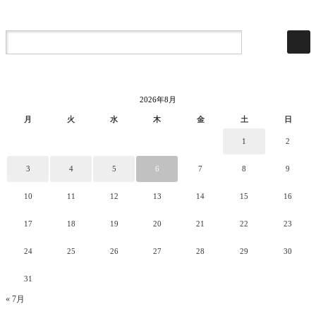
2026年8月
月
火
水
木
金
土
日
1
2
3
4
5
6
7
8
9
10
11
12
13
14
15
16
17
18
19
20
21
22
23
24
25
26
27
28
29
30
31
« 7月