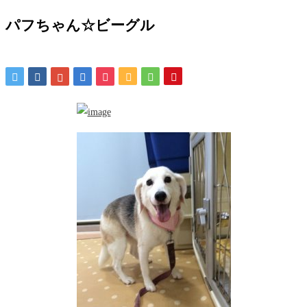
パフちゃん☆ビーグル