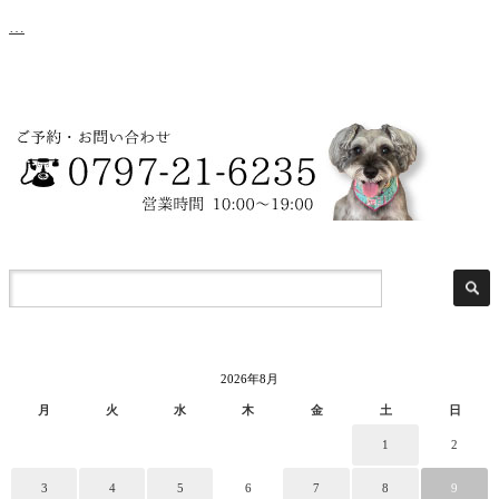
…
2026年8月
月
火
水
木
金
土
日
1
2
3
4
5
6
7
8
9