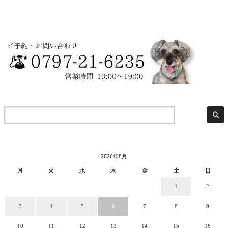
2026年8月
月
火
水
木
金
土
日
1
2
3
4
5
6
7
8
9
10
11
12
13
14
15
16