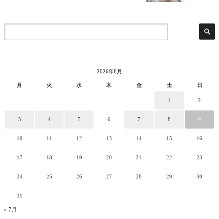
2026年8月
月
火
水
木
金
土
日
1
2
3
4
5
6
7
8
9
10
11
12
13
14
15
16
17
18
19
20
21
22
23
24
25
26
27
28
29
30
31
« 7月