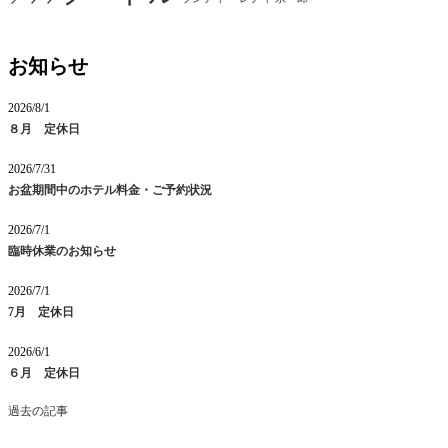
お知らせ
2026/8/1
８月 定休日
2026/7/31
お盆期間中のホテル料金・ご予約状況
2026/7/1
臨時休業のお知らせ
2026/7/1
7月 定休日
2026/6/1
６月 定休日
過去の記事