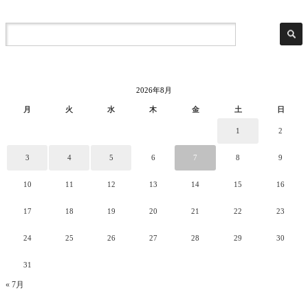
2026年8月
月
火
水
木
金
土
日
1
2
3
4
5
6
7
8
9
10
11
12
13
14
15
16
17
18
19
20
21
22
23
24
25
26
27
28
29
30
31
« 7月