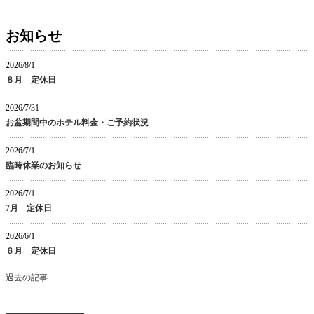
お知らせ
2026/8/1
８月 定休日
2026/7/31
お盆期間中のホテル料金・ご予約状況
2026/7/1
臨時休業のお知らせ
2026/7/1
7月 定休日
2026/6/1
６月 定休日
過去の記事