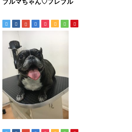
ブルマちゃん♡フレブル