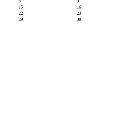
8
9
15
16
22
23
29
30