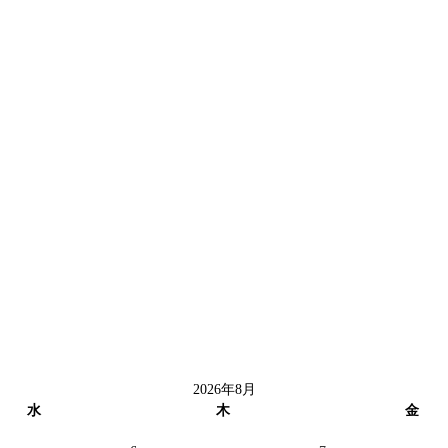
2026年8月
水
木
金