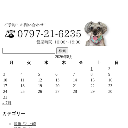
検
索:
2026年8月
月
火
水
木
金
土
日
1
2
3
4
5
6
7
8
9
10
11
12
13
14
15
16
17
18
19
20
21
22
23
24
25
26
27
28
29
30
31
« 7月
カテゴリー
担当 ♡ 上﨑