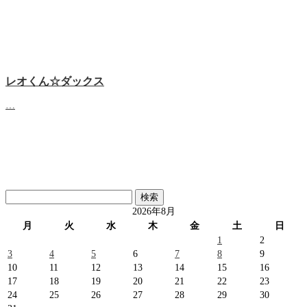
レオくん☆ダックス
…
検
索:
2026年8月
月
火
水
木
金
土
日
1
2
3
4
5
6
7
8
9
10
11
12
13
14
15
16
17
18
19
20
21
22
23
24
25
26
27
28
29
30