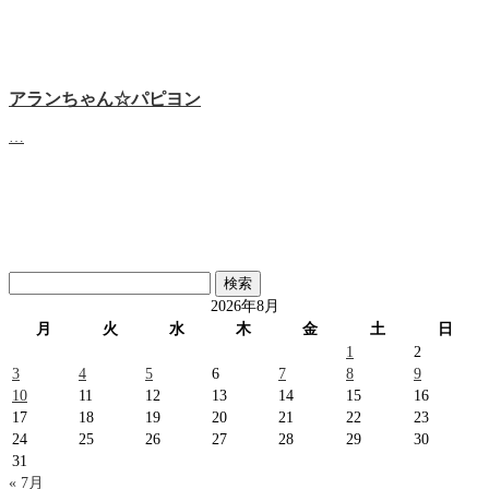
アランちゃん☆パピヨン
…
検
索:
2026年8月
月
火
水
木
金
土
日
1
2
3
4
5
6
7
8
9
10
11
12
13
14
15
16
17
18
19
20
21
22
23
24
25
26
27
28
29
30
31
« 7月