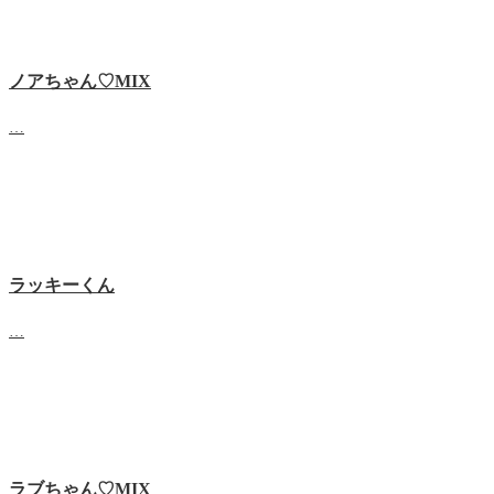
ノアちゃん♡‬MIX
…
ラッキーくん
…
ラブちゃん♡MIX