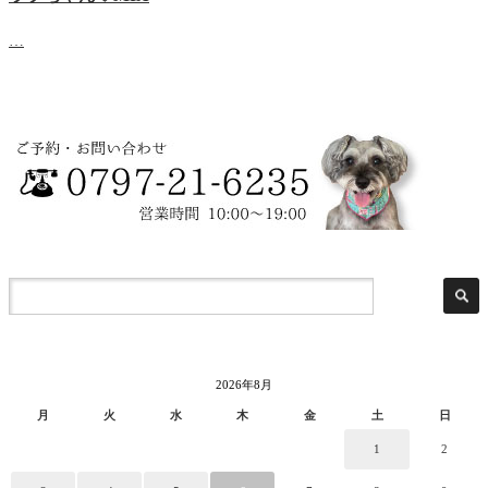
…
2026年8月
月
火
水
木
金
土
日
1
2