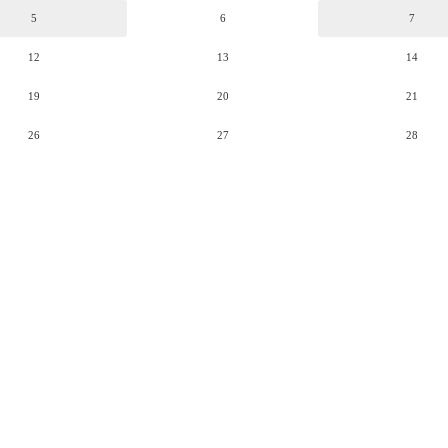
5
6
7
12
13
14
19
20
21
26
27
28