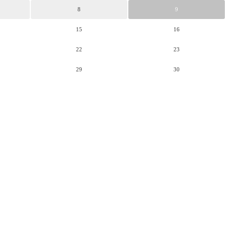
8
9
15
16
22
23
29
30