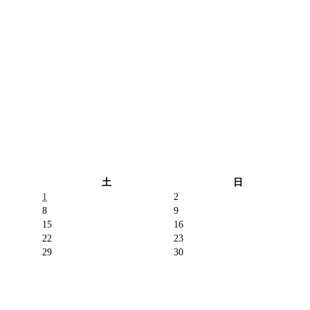
土
日
1
2
8
9
15
16
22
23
29
30