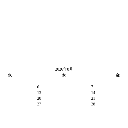
2026年8月
水
木
金
6
7
13
14
20
21
27
28