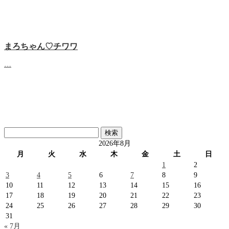
まろちゃん♡チワワ
…
検
索:
2026年8月
月
火
水
木
金
土
日
1
2
3
4
5
6
7
8
9
10
11
12
13
14
15
16
17
18
19
20
21
22
23
24
25
26
27
28
29
30
31
« 7月