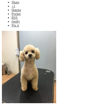
Share
+1
Hatena
Pocket
RSS
feedly
Pin it