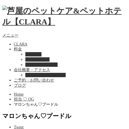
メニュー
CLARA
料金
美容ケア
ペットホテル
フード・サプライ
会社概要・アクセス
プライバシーポリシー
ご予約・お問い合わせ
ブログ
Home
担当 ♡ OG
マロンちゃん♡プードル
マロンちゃん♡プードル
Tweet