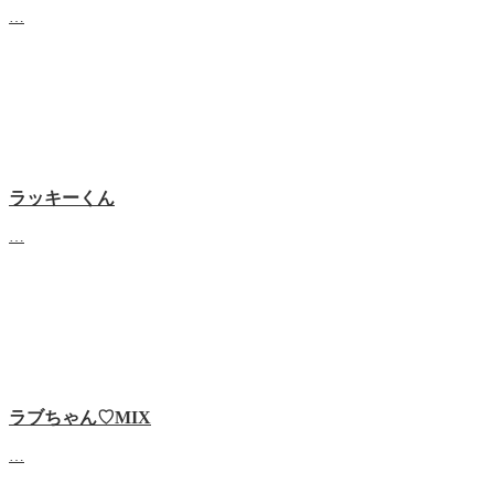
…
ラッキーくん
…
ラブちゃん♡MIX
…