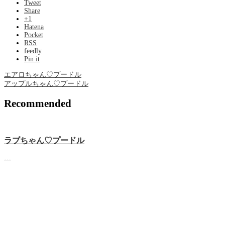
Tweet
Share
+1
Hatena
Pocket
RSS
feedly
Pin it
エアロちゃん♡プードル
アップルちゃん♡プードル
Recommended
ラブちゃん♡プードル
…