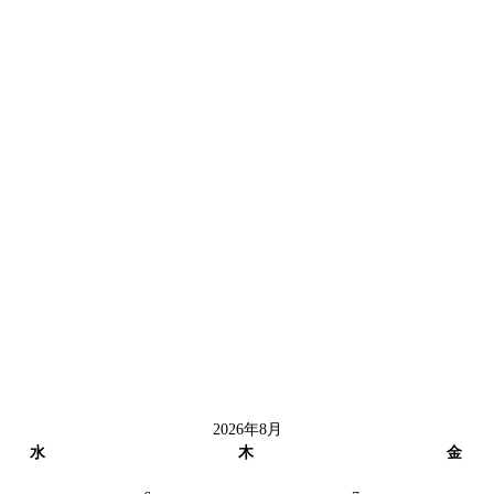
2026年8月
水
木
金