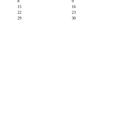
8
9
15
16
22
23
29
30