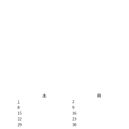
土
日
1
2
8
9
15
16
22
23
29
30