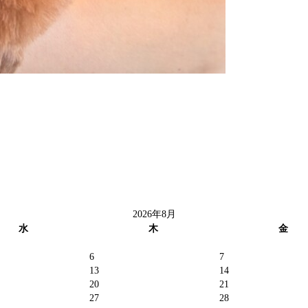
2026年8月
水
木
金
6
7
13
14
20
21
27
28