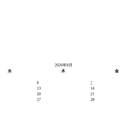
2026年8月
水
木
金
6
7
13
14
20
21
27
28