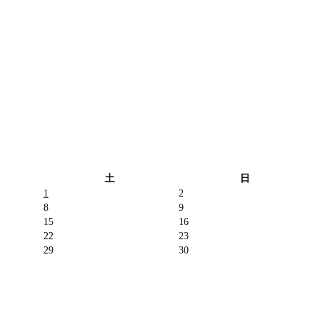
土
日
1
2
8
9
15
16
22
23
29
30