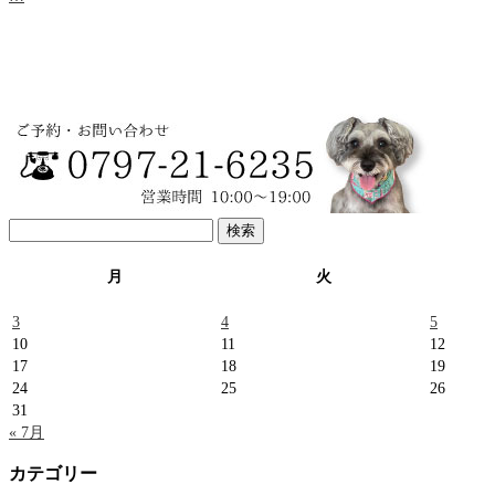
検
索:
月
火
3
4
5
10
11
12
17
18
19
24
25
26
31
« 7月
カテゴリー