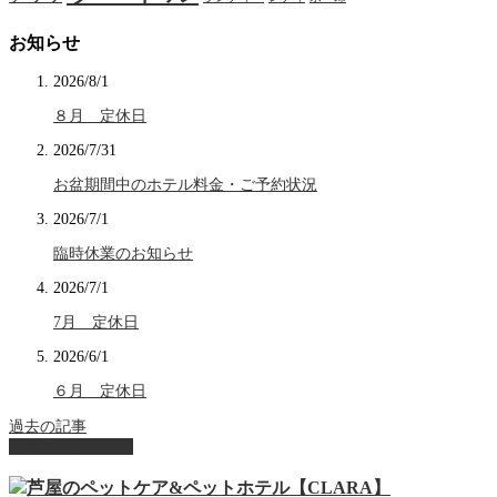
お知らせ
2026/8/1
８月 定休日
2026/7/31
お盆期間中のホテル料金・ご予約状況
2026/7/1
臨時休業のお知らせ
2026/7/1
7月 定休日
2026/6/1
６月 定休日
過去の記事
ページ上部へ戻る