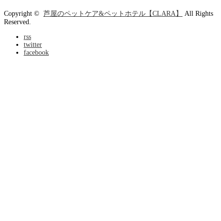
Copyright ©
芦屋のペットケア&ペットホテル【CLARA】
All Rights
Reserved.
rss
twitter
facebook