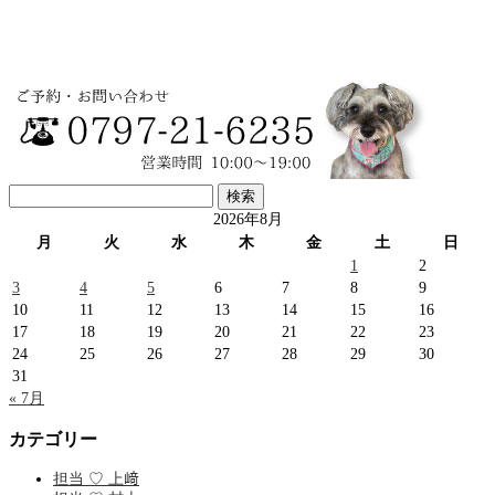
検
索:
2026年8月
月
火
水
木
金
土
日
1
2
3
4
5
6
7
8
9
10
11
12
13
14
15
16
17
18
19
20
21
22
23
24
25
26
27
28
29
30
31
« 7月
カテゴリー
担当 ♡ 上﨑