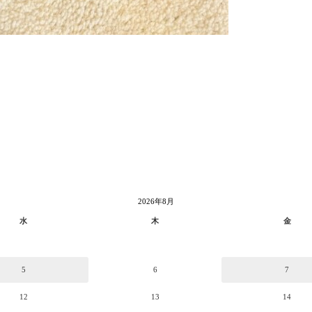
2026年8月
水
木
金
5
6
7
12
13
14