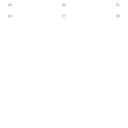
19
20
21
26
27
28