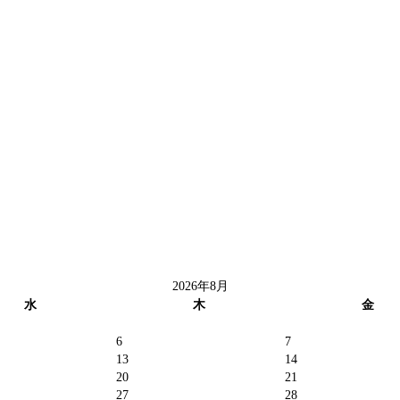
2026年8月
水
木
金
6
7
13
14
20
21
27
28