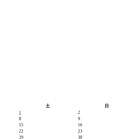
土
日
1
2
8
9
15
16
22
23
29
30