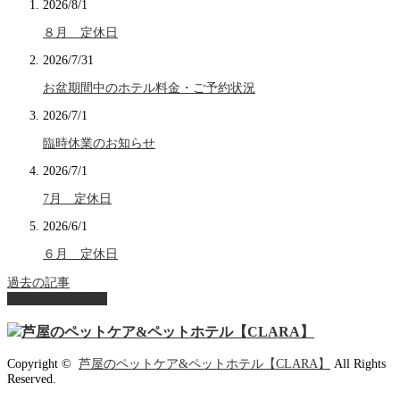
2026/8/1
８月 定休日
2026/7/31
お盆期間中のホテル料金・ご予約状況
2026/7/1
臨時休業のお知らせ
2026/7/1
7月 定休日
2026/6/1
６月 定休日
過去の記事
ページ上部へ戻る
Copyright ©
芦屋のペットケア&ペットホテル【CLARA】
All Rights
Reserved.