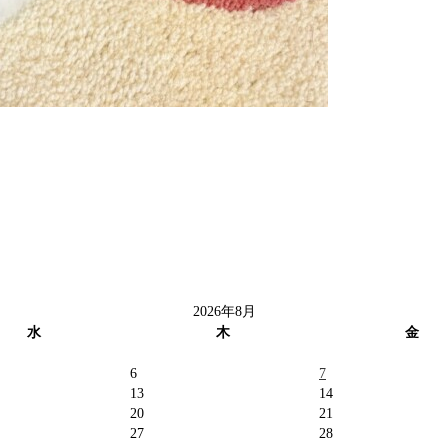
2026年8月
水
木
金
6
7
13
14
20
21
27
28