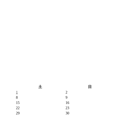
土
日
1
2
8
9
15
16
22
23
29
30