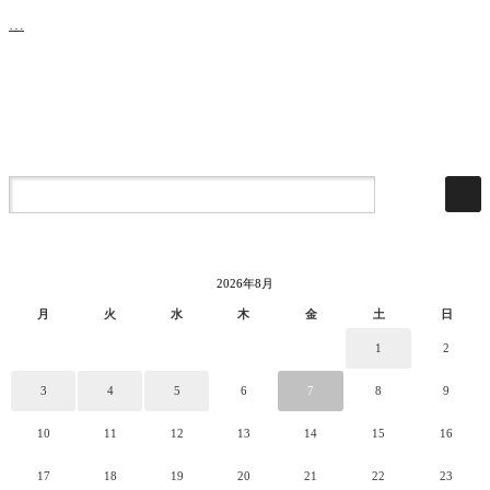
…
2026年8月
月
火
水
木
金
土
日
1
2
3
4
5
6
7
8
9
10
11
12
13
14
15
16
17
18
19
20
21
22
23