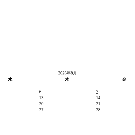
2026年8月
水
木
金
6
7
13
14
20
21
27
28