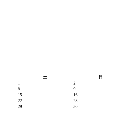
土
日
1
2
8
9
15
16
22
23
29
30