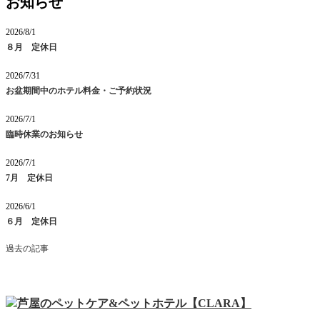
お知らせ
2026/8/1
８月 定休日
2026/7/31
お盆期間中のホテル料金・ご予約状況
2026/7/1
臨時休業のお知らせ
2026/7/1
7月 定休日
2026/6/1
６月 定休日
過去の記事