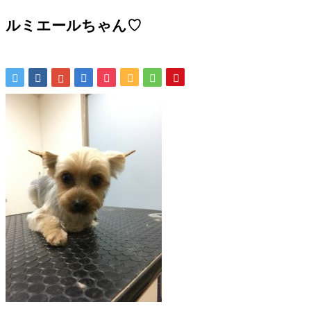
ルミエールちゃん♡