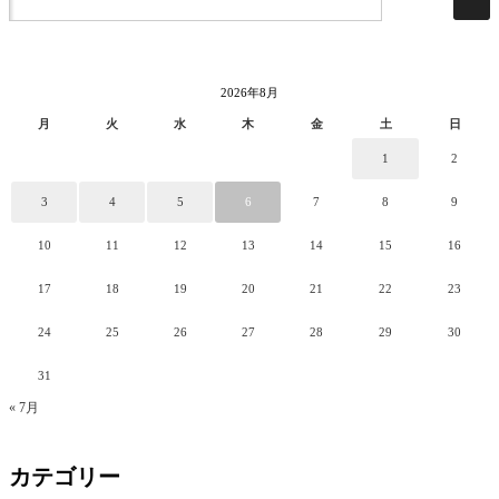
2026年8月
月
火
水
木
金
土
日
1
2
3
4
5
6
7
8
9
10
11
12
13
14
15
16
17
18
19
20
21
22
23
24
25
26
27
28
29
30
31
« 7月
カテゴリー