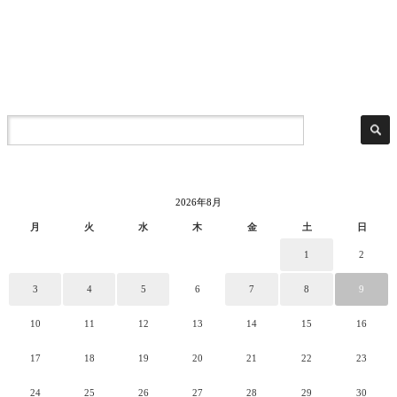
2026年8月
月
火
水
木
金
土
日
1
2
3
4
5
6
7
8
9
10
11
12
13
14
15
16
17
18
19
20
21
22
23
24
25
26
27
28
29
30