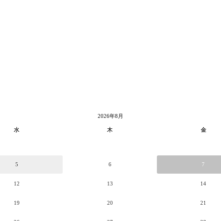
2026年8月
水
木
金
5
6
7
12
13
14
19
20
21