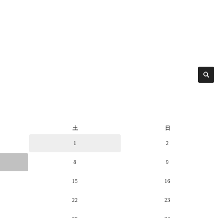
土
日
1
2
8
9
15
16
22
23