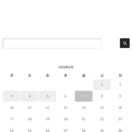
2026年8月
月
火
水
木
金
土
日
1
2
3
4
5
6
7
8
9
10
11
12
13
14
15
16
17
18
19
20
21
22
23
24
25
26
27
28
29
30