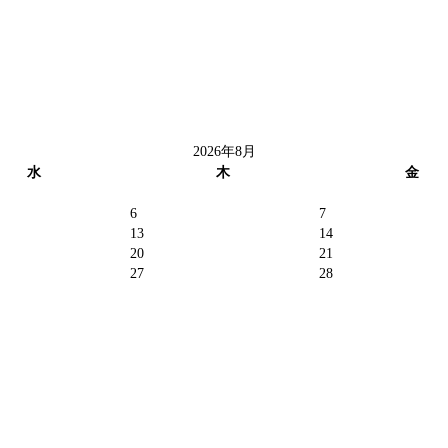
2026年8月
水
木
金
6
7
13
14
20
21
27
28