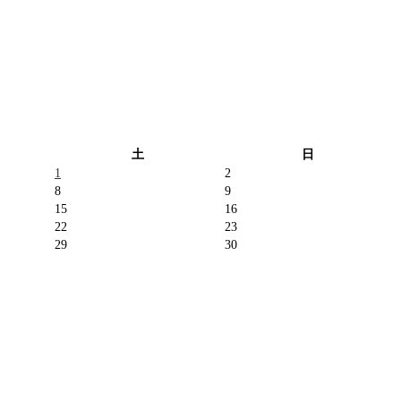
土
日
1
2
8
9
15
16
22
23
29
30