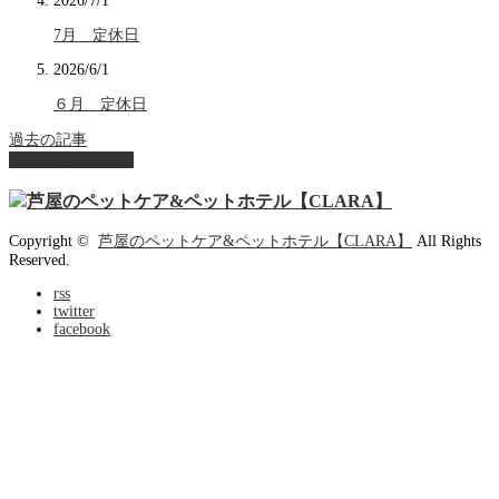
2026/7/1
7月 定休日
2026/6/1
６月 定休日
過去の記事
ページ上部へ戻る
Copyright ©
芦屋のペットケア&ペットホテル【CLARA】
All Rights
Reserved.
rss
twitter
facebook