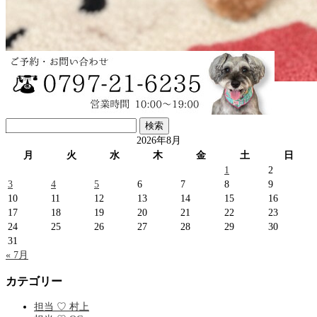
直次郎ちゃん♡プードル
検
…
索:
2026年8月
月
火
水
木
金
土
日
1
2
3
4
5
6
7
8
9
10
11
12
13
14
15
16
17
18
19
20
21
22
23
24
25
26
27
28
29
30
31
« 7月
カテゴリー
担当 ♡ 村上