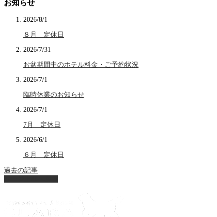
お知らせ
2026/8/1
８月 定休日
2026/7/31
お盆期間中のホテル料金・ご予約状況
2026/7/1
臨時休業のお知らせ
2026/7/1
7月 定休日
2026/6/1
６月 定休日
過去の記事
ページ上部へ戻る