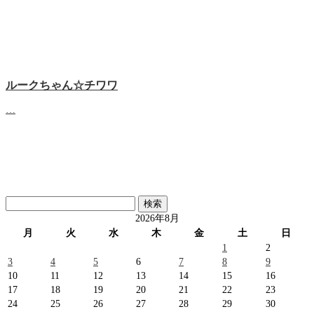
ルークちゃん☆チワワ
…
検
索:
2026年8月
月
火
水
木
金
土
日
1
2
3
4
5
6
7
8
9
10
11
12
13
14
15
16
17
18
19
20
21
22
23
24
25
26
27
28
29
30