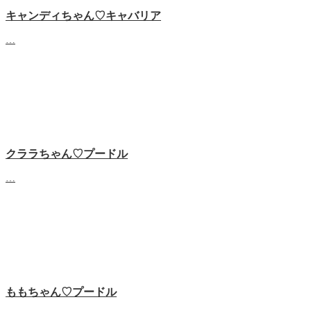
キャンディちゃん♡キャバリア
…
クララちゃん♡プードル
…
ももちゃん♡プードル