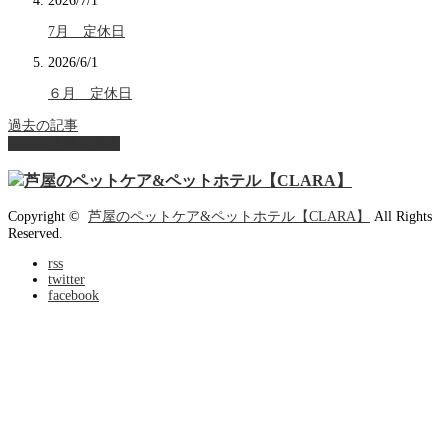
2026/7/1
7月 定休日
2026/6/1
６月 定休日
過去の記事
ページ上部へ戻る
Copyright ©
芦屋のペットケア&ペットホテル【CLARA】
All Rights
Reserved.
rss
twitter
facebook