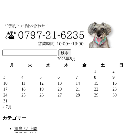
検
索:
2026年8月
月
火
水
木
金
土
日
1
2
3
4
5
6
7
8
9
10
11
12
13
14
15
16
17
18
19
20
21
22
23
24
25
26
27
28
29
30
31
« 7月
カテゴリー
担当 ♡ 上﨑